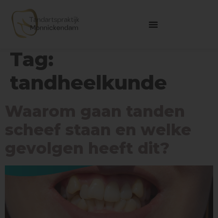
Tag:
tandheelkunde
Waarom gaan tanden
scheef staan en welke
gevolgen heeft dit?