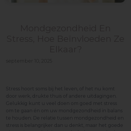
Mondgezondheid En
Stress, Hoe Beïnvloeden Ze
Elkaar?
september 10, 2025
Stress hoort soms bij het leven, of het nu komt
door werk, drukte thuis of andere uitdagingen.
Gelukkig kunt u veel doen om goed met stress
om te gaan én om uw mondgezondheid in balans
te houden. De relatie tussen mondgezondheid en
stress is belangrijker dan u denkt, maar het goede