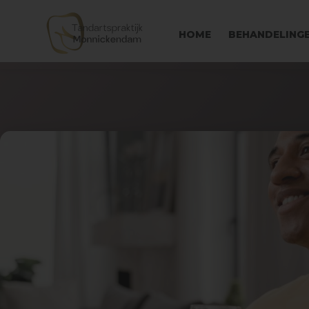
HOME
BEHANDELING