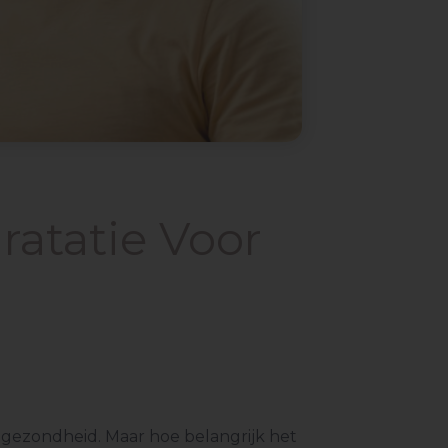
ratatie Voor
 gezondheid. Maar hoe belangrijk het