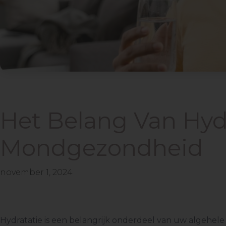
Het Belang Van Hyd
Mondgezondheid
november 1, 2024
Hydratatie is een belangrijk onderdeel van uw algehele