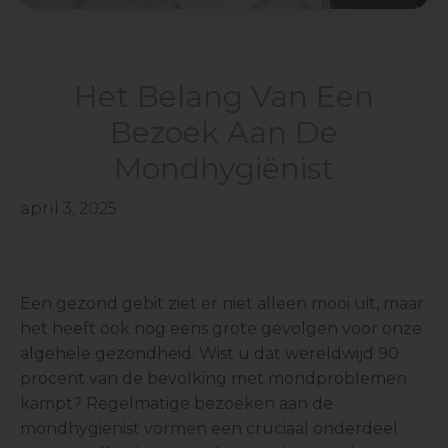
Het Belang Van Een
Bezoek Aan De
Mondhygiënist
april 3, 2025
Een gezond gebit ziet er niet alleen mooi uit, maar
het heeft ook nog eens grote gevolgen voor onze
algehele gezondheid. Wist u dat wereldwijd 90
procent van de bevolking met mondproblemen
kampt? Regelmatige bezoeken aan de
mondhygiënist vormen een cruciaal onderdeel